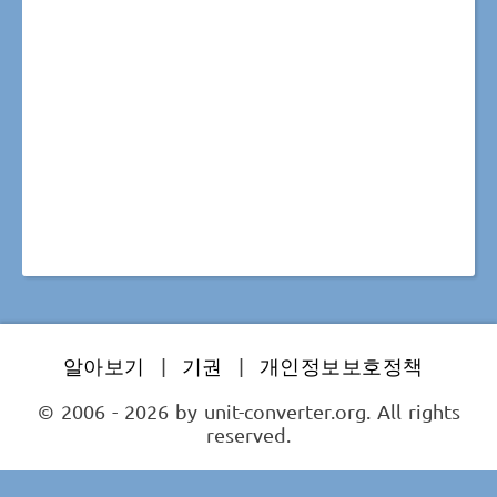
알아보기
|
기권
|
개인정보보호정책
© 2006 - 2026 by unit-converter.org. All rights
reserved.