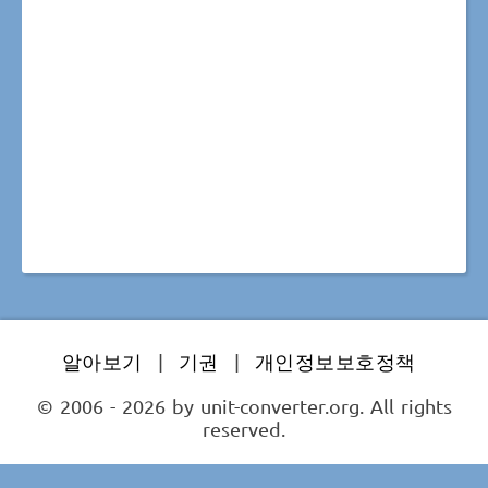
알아보기
|
기권
|
개인정보보호정책
© 2006 - 2026 by unit-converter.org. All rights
reserved.