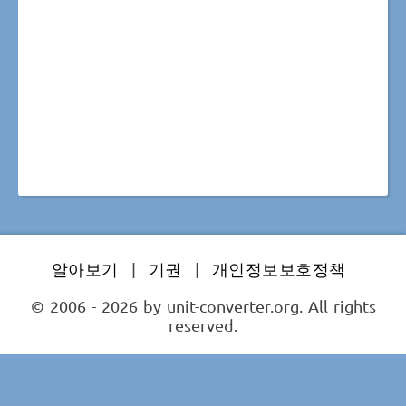
알아보기
|
기권
|
개인정보보호정책
© 2006 - 2026 by unit-converter.org. All rights
reserved.