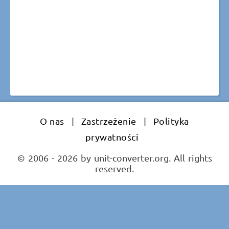
O nas
|
Zastrzeżenie
|
Polityka
prywatności
© 2006 - 2026 by unit-converter.org. All rights
reserved.