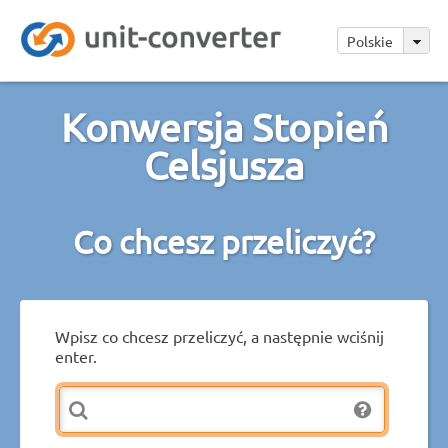
Polskie
Konwersja Stopień
Celsjusza
Co chcesz przeliczyć?
Wpisz co chcesz przeliczyć, a następnie wciśnij
enter.