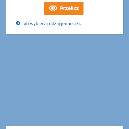
Lub wybierz rodzaj jednostki: