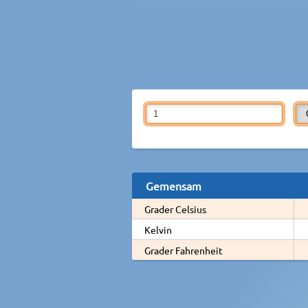
Gemensam
Grader Celsius
Kelvin
Grader Fahrenheit