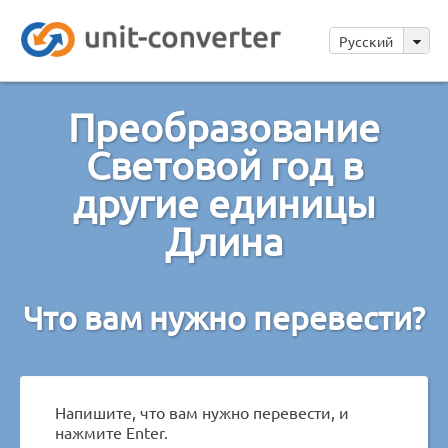
Русский
Преобразование
Световой год в
другие единицы
Длина
Что вам нужно перевести?
Напишите, что вам нужно перевести, и
нажмите Enter.