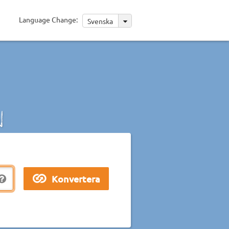
Language Change:
Svenska