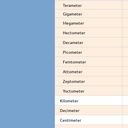
Terameter
Gigameter
Megameter
Hectometer
Decameter
Picometer
Femtometer
Attometer
Zeptometer
Yoctometer
Kilometer
Decimeter
Centimeter