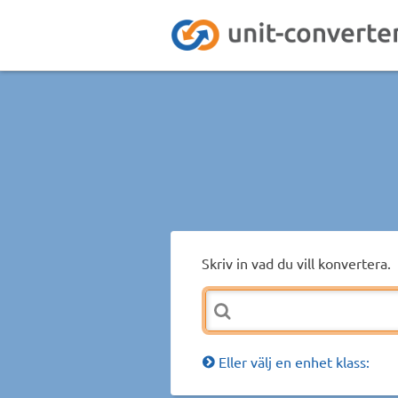
Skriv in vad du vill konvertera.
Eller välj en enhet klass: