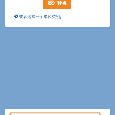
或者选择一个单位类别;