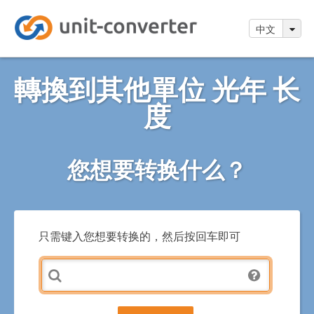
中文
轉換到其他單位 光年 长
度
您想要转换什么？
只需键入您想要转换的，然后按回车即可