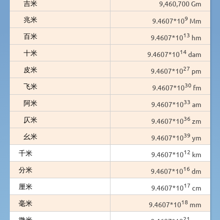
吉米
9,460,700 Gm
9
兆米
9.4607*10
Mm
13
百米
9.4607*10
hm
14
十米
9.4607*10
dam
27
皮米
9.4607*10
pm
30
飞米
9.4607*10
fm
33
阿米
9.4607*10
am
36
仄米
9.4607*10
zm
39
幺米
9.4607*10
ym
12
千米
9.4607*10
km
16
分米
9.4607*10
dm
17
厘米
9.4607*10
cm
18
毫米
9.4607*10
mm
21
微米