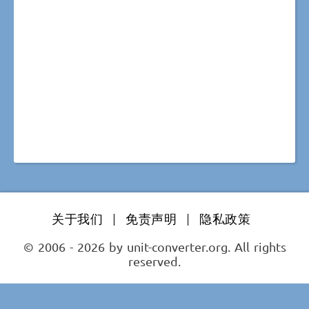
关于我们
|
免责声明
|
隐私政策
© 2006 - 2026 by unit-converter.org. All rights
reserved.