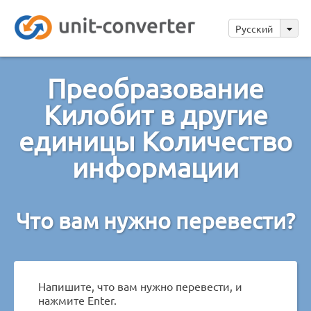
Русский
Преобразование
Килобит в другие
единицы Количество
информации
Что вам нужно перевести?
Напишите, что вам нужно перевести, и
нажмите Enter.