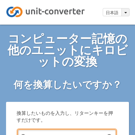
日本語
コンピューター記憶の
他のユニットにキロビ
ットの変換
何を換算したいですか？
換算したいものを入力し、リターンキーを押
すだけです。