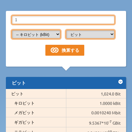
ビット
ビット
1,024.0 Bit
キロビット
1.0000 kBit
メガビット
0.0010240 Mbit
-7
ギガビット
9.5367*10
GBit
-10
テラビット