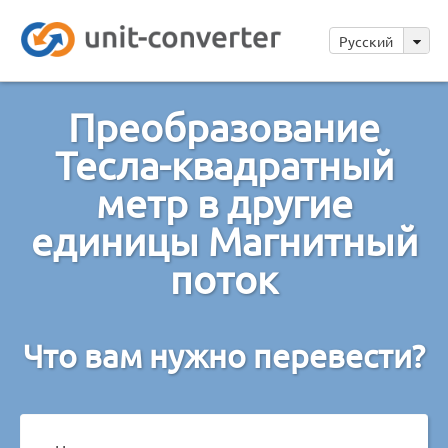
Русский
Преобразование
Тесла-квадратный
метр в другие
единицы Магнитный
поток
Что вам нужно перевести?