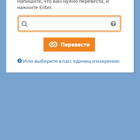
Напишите, что вам нужно перевести, и
нажмите Enter.
Или выберите класс единиц измерения: