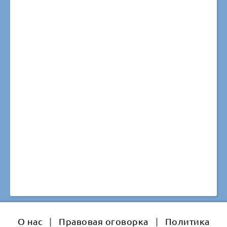
О нас
|
Правовая оговорка
|
Политика