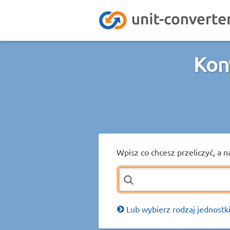
Kon
Wpisz co chcesz przeliczyć, a n
Lub wybierz rodzaj jednostki