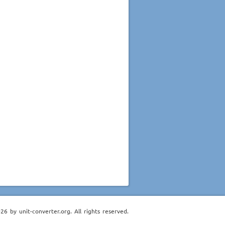
6 by unit-converter.org. All rights reserved.