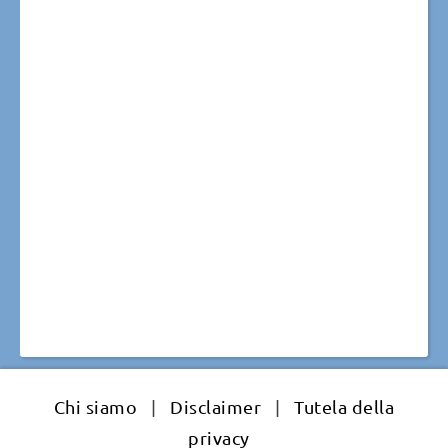
Chi siamo
|
Disclaimer
|
Tutela della
privacy