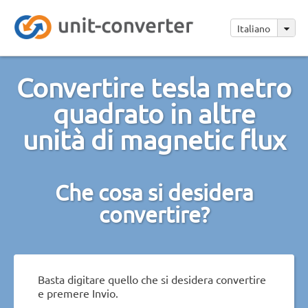
Italiano
Convertire tesla metro
quadrato in altre
unità di magnetic flux
Che cosa si desidera
convertire?
Basta digitare quello che si desidera convertire
e premere Invio.