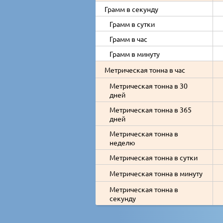
Грамм в секунду
Грамм в сутки
Грамм в час
Грамм в минуту
Метрическая тонна в час
Метрическая тонна в 30
дней
Метрическая тонна в 365
дней
Метрическая тонна в
неделю
Метрическая тонна в сутки
Метрическая тонна в минуту
Метрическая тонна в
секунду