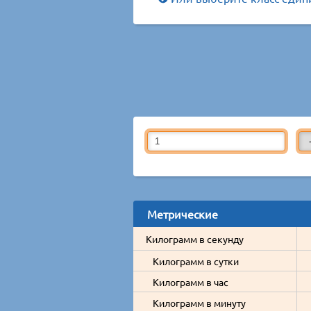
Метрические
Килограмм в секунду
Килограмм в сутки
Килограмм в час
Килограмм в минуту