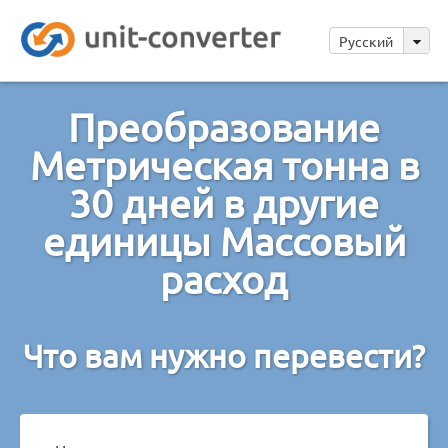
Русский
Преобразование
Метрическая тонна в
30 дней в другие
единицы Массовый
расход
Что вам нужно перевести?