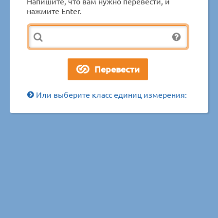
Напишите, что вам нужно перевести, и
нажмите Enter.
Или выберите класс единиц измерения: