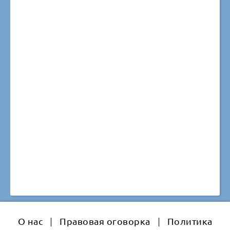
О нас
|
Правовая оговорка
|
Политика