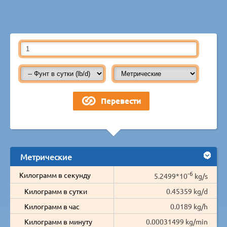
Метрические
-6
Килограмм в секунду
5.2499*10
kg/s
Килограмм в сутки
0.45359 kg/d
Килограмм в час
0.0189 kg/h
Килограмм в минуту
0.00031499 kg/min