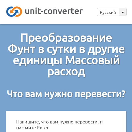
Русский
Преобразование
Фунт в сутки в другие
единицы Массовый
расход
Что вам нужно перевести?
Напишите, что вам нужно перевести, и
нажмите Enter.