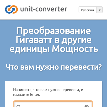
Русский
Преобразование
Гигаватт в другие
единицы Мощность
Что вам нужно перевести?
Напишите, что вам нужно перевести, и
нажмите Enter.