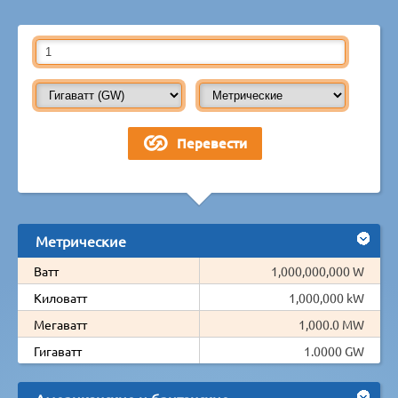
Метрические
Ватт
1,000,000,000 W
Киловатт
1,000,000 kW
Мегаватт
1,000.0 MW
Гигаватт
1.0000 GW