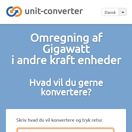
Dansk
Omregning af
Gigawatt
i andre kraft enheder
Hvad vil du gerne
konvertere?
Skriv hvad du vil konvertere og tryk retur.