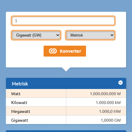
Metrisk
Watt
1.000.000.000 W
Kilowatt
1.000.000 kW
Megawatt
1.000,0 MW
Gigawatt
1,0000 GW