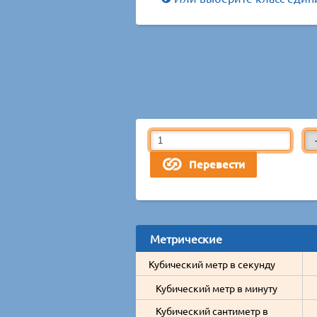
Метрические
Кубический метр в секунду
Кубический метр в минуту
Кубический сантиметр в