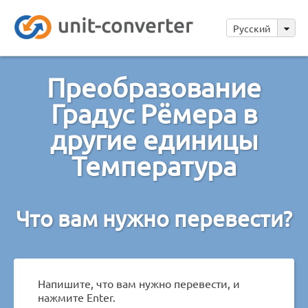
Русский
Преобразование
Градус Рёмера в
другие единицы
Температура
Что вам нужно перевести?
Напишите, что вам нужно перевести, и
нажмите Enter.