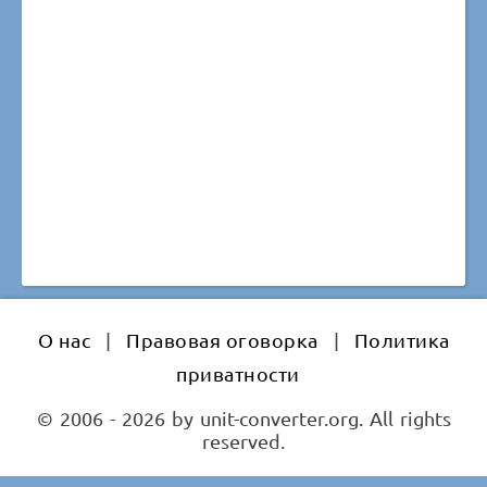
О нас
|
Правовая оговорка
|
Политика
приватности
© 2006 - 2026 by unit-converter.org. All rights
reserved.