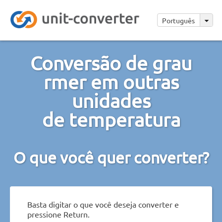
Português
Conversão de grau
rmer em outras
unidades
de temperatura
O que você quer converter?
Basta digitar o que você deseja converter e
pressione Return.