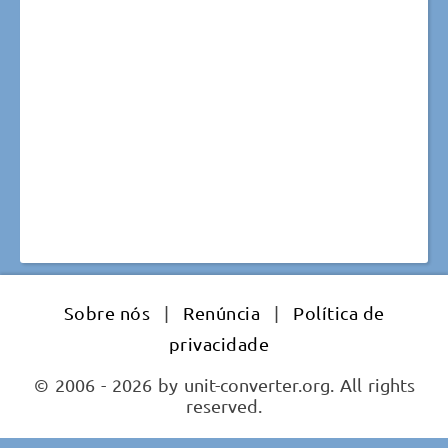
Sobre nós
|
Renúncia
|
Política de
privacidade
© 2006 - 2026 by unit-converter.org. All rights
reserved.