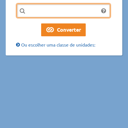
Ou escolher uma classe de unidades: