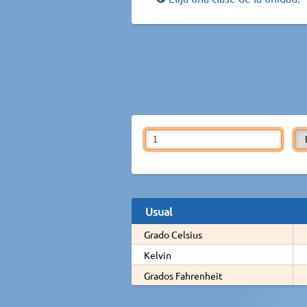
Usual
Grado Celsius
Kelvin
Grados Fahrenheit