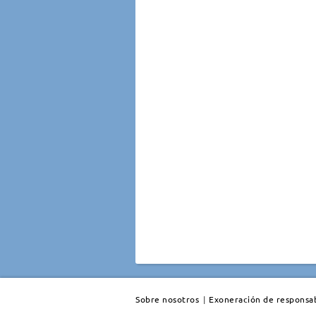
Sobre nosotros
|
Exoneración de responsab