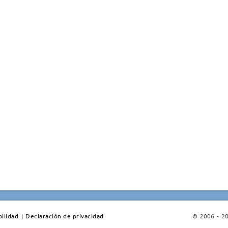
ilidad
|
Declaración de privacidad
© 2006 - 202