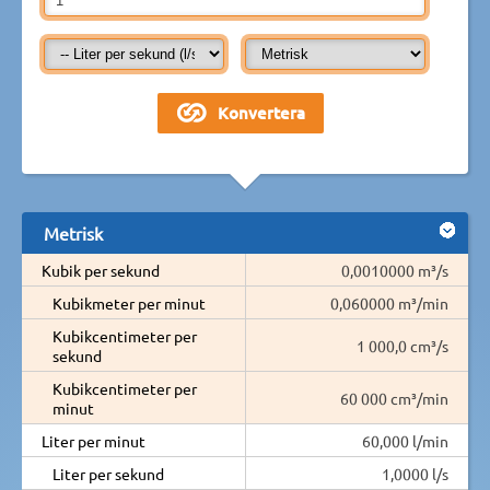
Metrisk
Kubik per sekund
0,0010000 m³/s
Kubikmeter per minut
0,060000 m³/min
Kubikcentimeter per
1 000,0 cm³/s
sekund
Kubikcentimeter per
60 000 cm³/min
minut
Liter per minut
60,000 l/min
Liter per sekund
1,0000 l/s