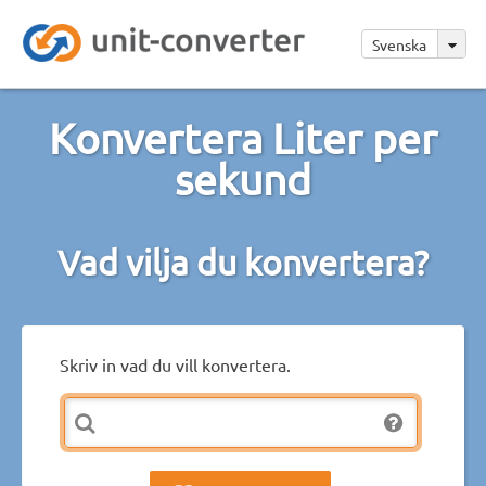
Svenska
Konvertera Liter per
sekund
Vad vilja du konvertera?
Skriv in vad du vill konvertera.