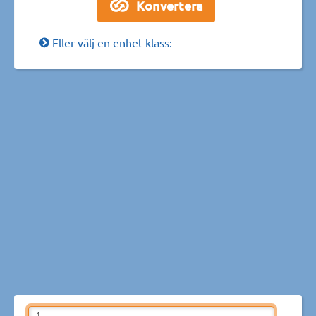
Eller välj en enhet klass: