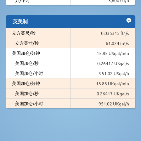
3,600.0 l/h
英美制
立方英尺/秒
0.035315 ft³/s
立方英寸/秒
61.024 in³/s
美国加仑/分钟
15.85 USgal/min
美国加仑/秒
0.26417 USgal/s
美国加仑/小时
951.02 USgal/h
美国加仑/分钟
15.85 UKgal/min
美国加仑/秒
0.26417 UKgal/s
美国加仑/小时
951.02 UKgal/h