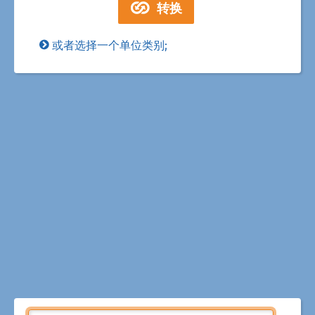
或者选择一个单位类别;