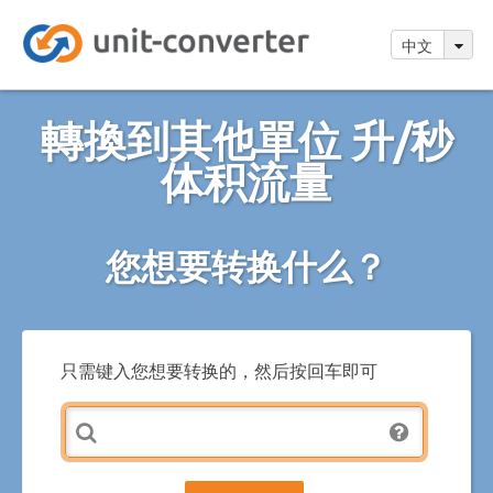
中文
轉換到其他單位 升/秒
体积流量
您想要转换什么？
只需键入您想要转换的，然后按回车即可