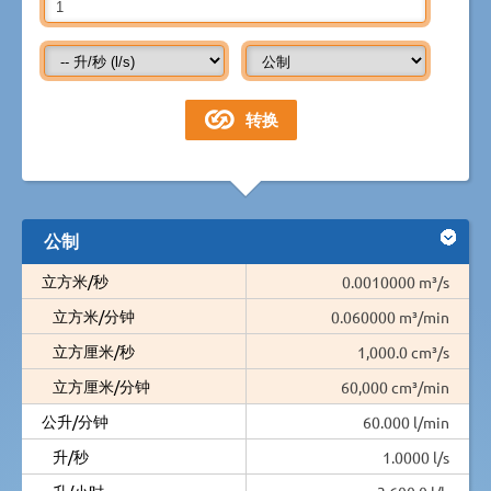
公制
立方米/秒
0.0010000 m³/s
立方米/分钟
0.060000 m³/min
立方厘米/秒
1,000.0 cm³/s
立方厘米/分钟
60,000 cm³/min
公升/分钟
60.000 l/min
升/秒
1.0000 l/s
升/小时