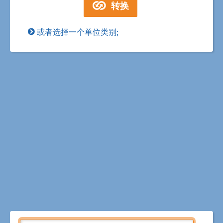
或者选择一个单位类别;