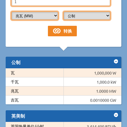
公制
瓦
1,000,000 W
千瓦
1,000.0 kW
兆瓦
1.0000 MW
吉瓦
0.0010000 GW
英美制
英国热量单位/小时
3,414,400 BTU/h