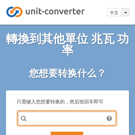
中文
轉換到其他單位 兆瓦 功
率
您想要转换什么？
只需键入您想要转换的，然后按回车即可