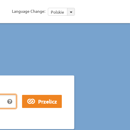
Language Change:
Polskie