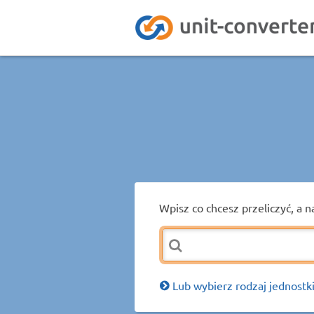
Wpisz co chcesz przeliczyć, a n
Lub wybierz rodzaj jednostki