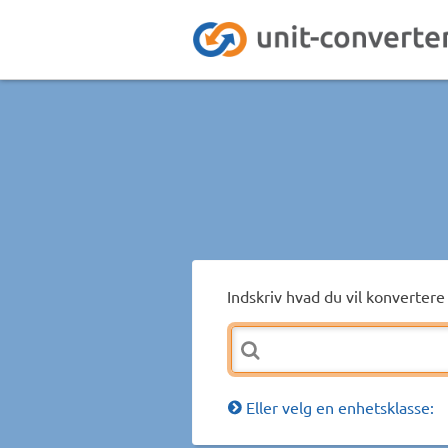
Indskriv hvad du vil konvertere 
Eller velg en enhetsklasse: