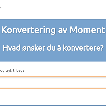
Konvertering av Moment
Hvad ønsker du å konvertere?
og tryk tilbage.