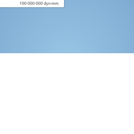
100 000 000 dyn·mm