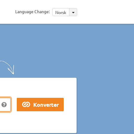
Language Change:
Norsk