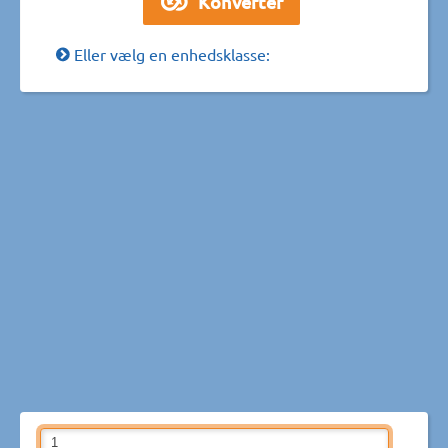
Eller vælg en enhedsklasse: