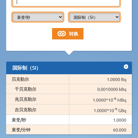
国际制（SI）
贝克勒尔
1.0000 Bq
千贝克勒尔
0.0010000 kBq
-6
兆贝克勒尔
1.0000*10
MBq
-9
吉贝克勒尔
1.0000*10
GBq
衰变/秒
1.0000
衰变/分钟
60.000