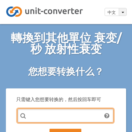
中文
轉換到其他單位 衰变/
秒 放射性衰变
您想要转换什么？
只需键入您想要转换的，然后按回车即可