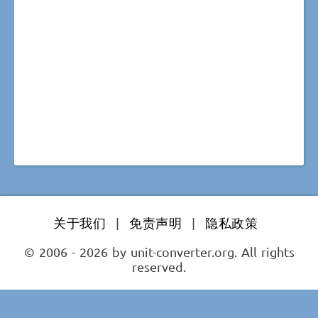
关于我们
|
免责声明
|
隐私政策
© 2006 - 2026 by unit-converter.org. All rights
reserved.