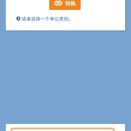
或者选择一个单位类别;