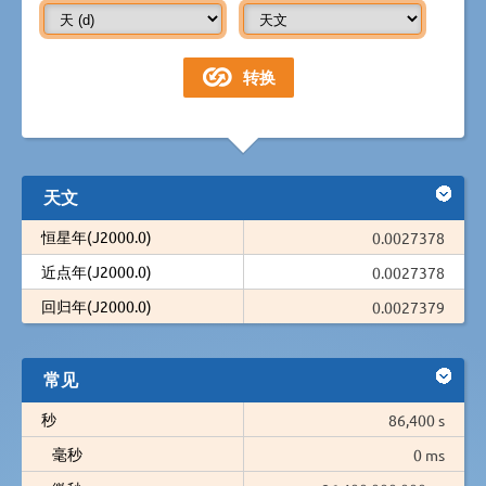
天文
恒星年(J2000.0)
0.0027378
近点年(J2000.0)
0.0027378
回归年(J2000.0)
0.0027379
常见
秒
86,400 s
毫秒
0 ms