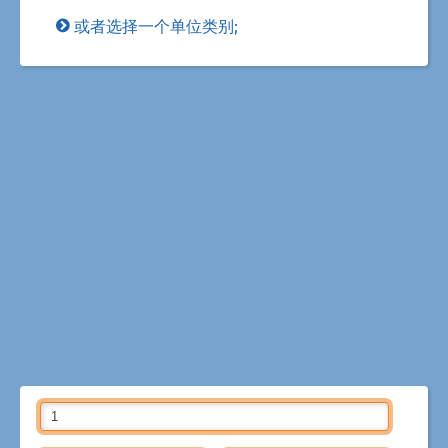
或者选择一个单位类别;