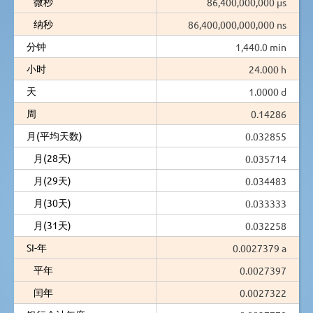
微秒
86,400,000,000 µs
纳秒
86,400,000,000,000 ns
分钟
1,440.0 min
小时
24.000 h
天
1.0000 d
周
0.14286
月(平均天数)
0.032855
月(28天)
0.035714
月(29天)
0.034483
月(30天)
0.033333
月(31天)
0.032258
SI-年
0.0027379 a
平年
0.0027397
闰年
0.0027322