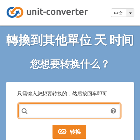
中文
轉換到其他單位 天 时间
您想要转换什么？
只需键入您想要转换的，然后按回车即可