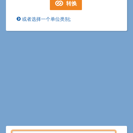
或者选择一个单位类别;