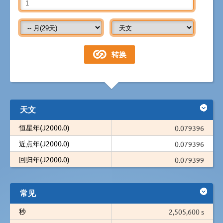
天文
恒星年(J2000.0)
0.079396
近点年(J2000.0)
0.079396
回归年(J2000.0)
0.079399
常见
秒
2,505,600 s