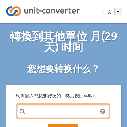
中文
轉換到其他單位 月(29
天) 时间
您想要转换什么？
只需键入您想要转换的，然后按回车即可