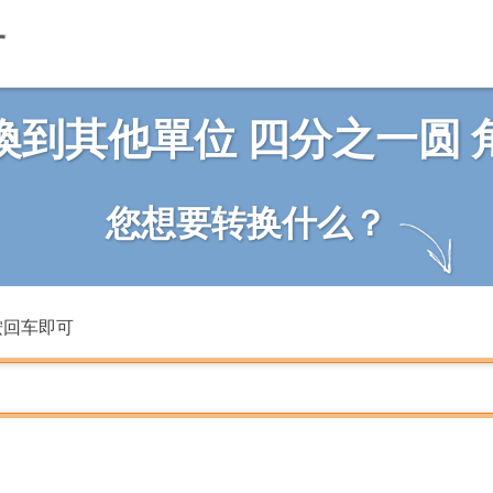
換到其他單位 四分之一圆 
您想要转换什么？
按回车即可