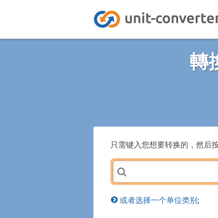
轉
只需键入您想要转换的，然后
或者选择一个单位类别;