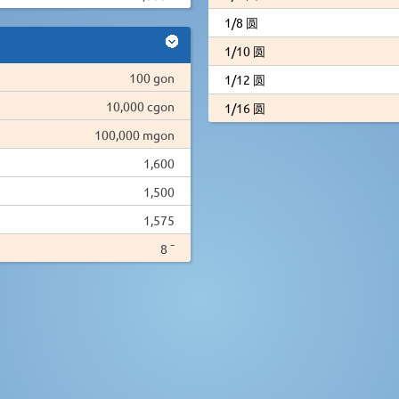
1/8 圆
1/10 圆
100 gon
1/12 圆
10,000 cgon
1/16 圆
100,000 mgon
1,600
1,500
1,575
8 ¯