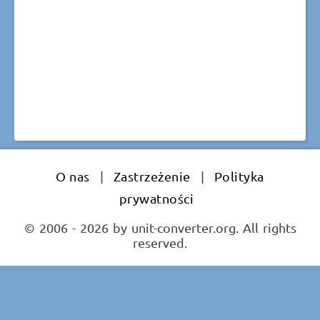
O nas
|
Zastrzeżenie
|
Polityka
prywatności
© 2006 - 2026 by unit-converter.org. All rights
reserved.