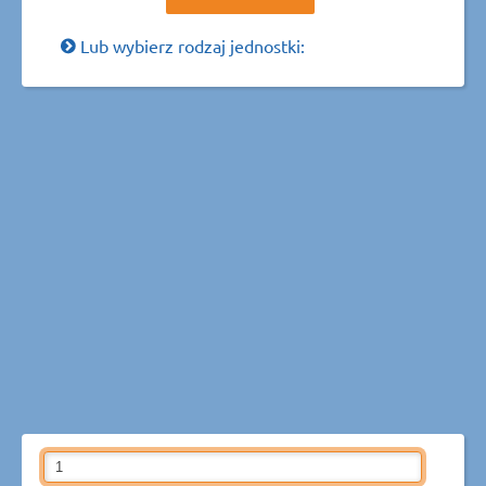
Lub wybierz rodzaj jednostki: