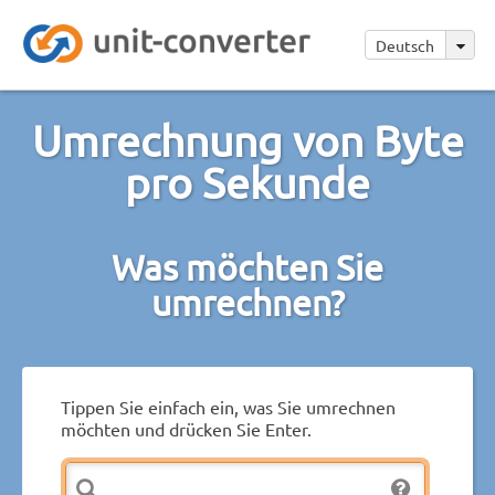
Deutsch
Umrechnung von Byte
pro Sekunde
Was möchten Sie
umrechnen?
Tippen Sie einfach ein, was Sie umrechnen
möchten und drücken Sie Enter.