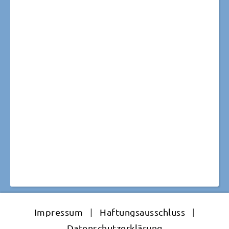
Impressum
|
Haftungsausschluss
|
Datenschutzerklärung