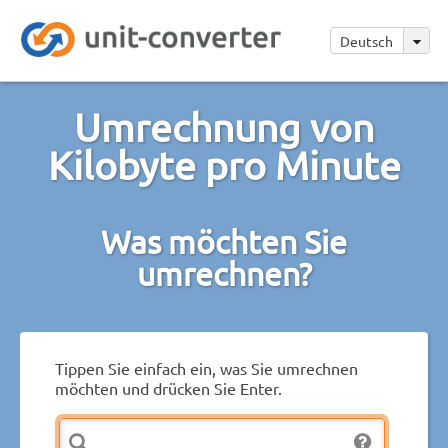
Deutsch
Umrechnung von
Kilobyte pro Minute
Was möchten Sie
umrechnen?
Tippen Sie einfach ein, was Sie umrechnen
möchten und drücken Sie Enter.