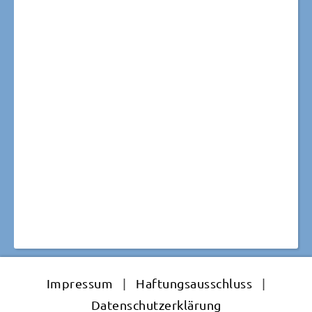
Impressum
|
Haftungsausschluss
|
Datenschutzerklärung