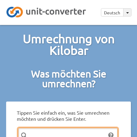
Deutsch
Umrechnung von
Kilobar
Was möchten Sie
umrechnen?
Tippen Sie einfach ein, was Sie umrechnen
möchten und drücken Sie Enter.