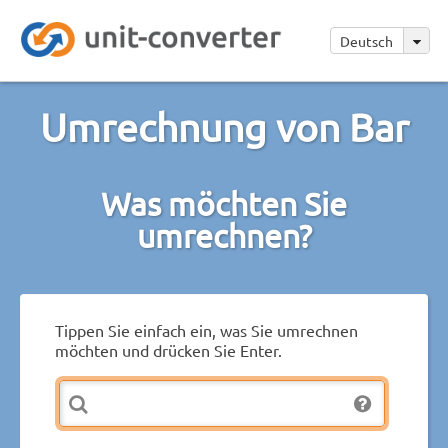
Deutsch
Umrechnung von Bar
Was möchten Sie
umrechnen?
Tippen Sie einfach ein, was Sie umrechnen
möchten und drücken Sie Enter.