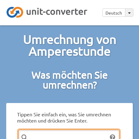
Deutsch
Umrechnung von
Amperestunde
Was möchten Sie
umrechnen?
Tippen Sie einfach ein, was Sie umrechnen
möchten und drücken Sie Enter.