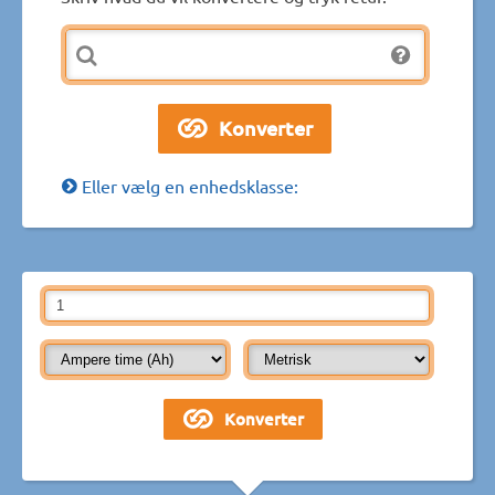
Eller vælg en enhedsklasse: