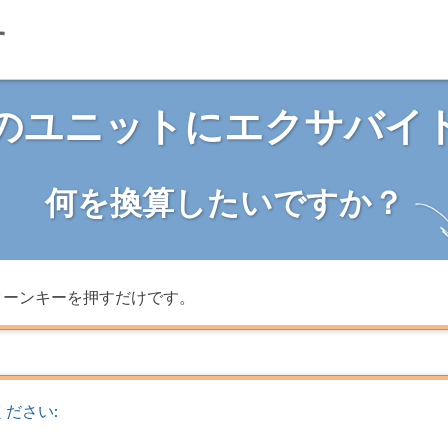
のユニットにエクサバイ
何を換算したいですか？
ターンキーを押すだけです。
ださい: