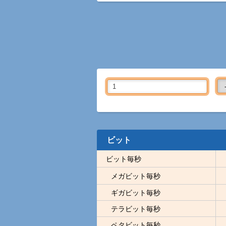
ビット
ビット毎秒
メガビット毎秒
ギガビット毎秒
テラビット毎秒
ペタビット毎秒