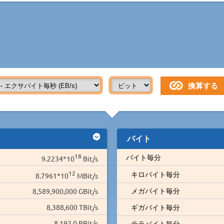
バイト
18
バイト毎分
9.2234*10
Bit/s
12
キロバイト毎分
8.7961*10
MBit/s
メガバイト毎分
8,589,900,000 GBit/s
8,388,600 TBit/s
ギガバイト毎分
8,192.0 PBit/s
テラバイト毎分