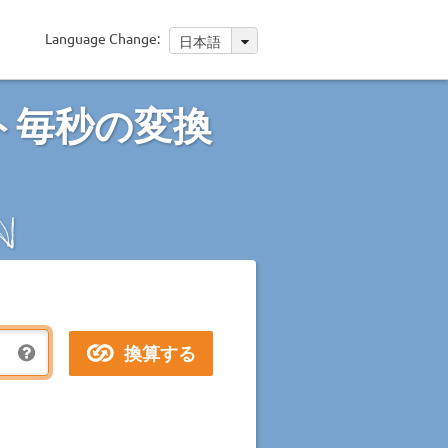
Language Change:
日本語
ト毎秒の変換