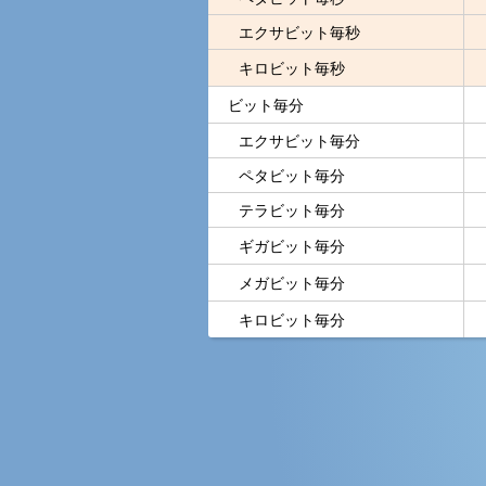
エクサビット毎秒
キロビット毎秒
ビット毎分
エクサビット毎分
ペタビット毎分
テラビット毎分
ギガビット毎分
メガビット毎分
キロビット毎分