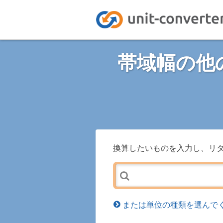
帯域幅の他
換算したいものを入力し、リ
または単位の種類を選んでく