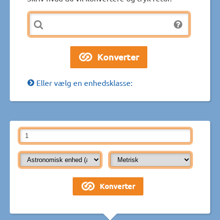
Eller vælg en enhedsklasse: