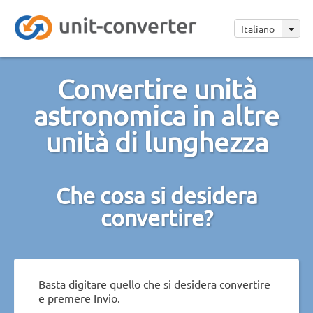
Italiano
Convertire unità
astronomica in altre
unità di lunghezza
Che cosa si desidera
convertire?
Basta digitare quello che si desidera convertire
e premere Invio.