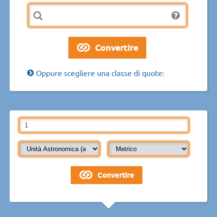
Oppure scegliere una classe di quote: