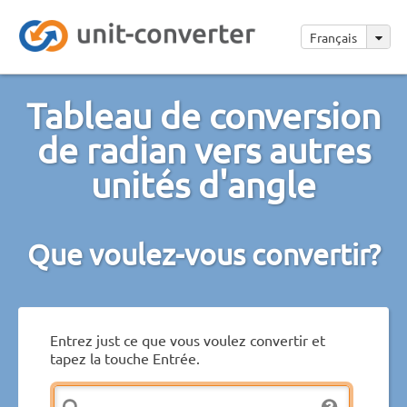
Français
Tableau de conversion
de radian vers autres
unités d'angle
Que voulez-vous convertir?
Entrez just ce que vous voulez convertir et
tapez la touche Entrée.