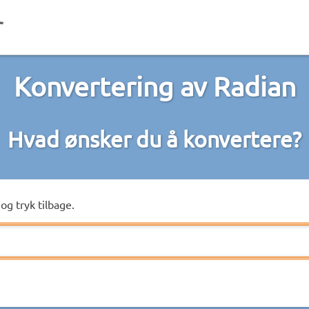
Konvertering av Radian
Hvad ønsker du å konvertere?
og tryk tilbage.