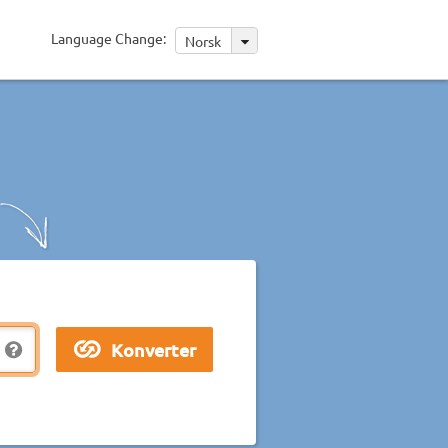
Language Change:
Norsk