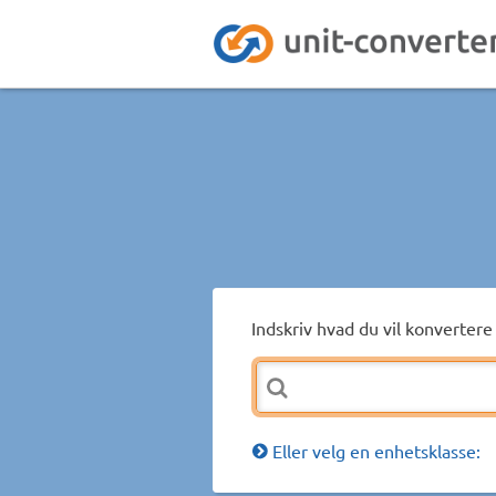
Indskriv hvad du vil konvertere 
Eller velg en enhetsklasse: