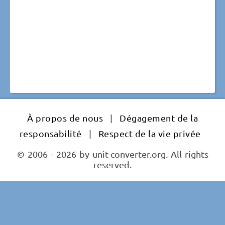
À propos de nous
|
Dégagement de la
responsabilité
|
Respect de la vie privée
© 2006 - 2026 by unit-converter.org. All rights
reserved.