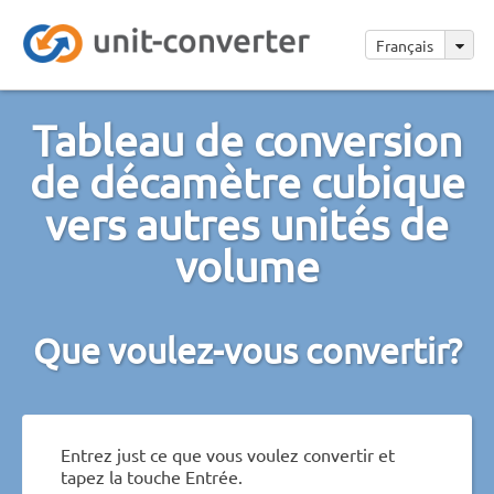
Français
Tableau de conversion
de décamètre cubique
vers autres unités de
volume
Que voulez-vous convertir?
Entrez just ce que vous voulez convertir et
tapez la touche Entrée.