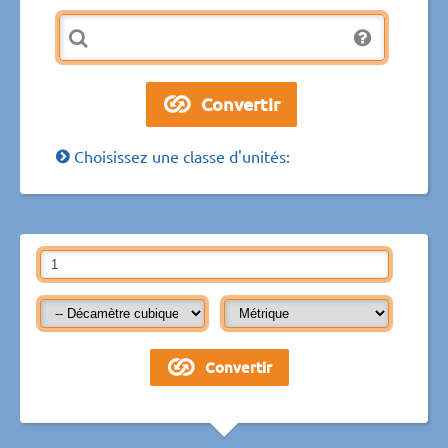
Choisissez une classe d'unités: