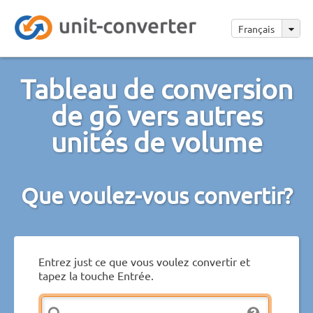
Français
Tableau de conversion
de gō vers autres
unités de volume
Que voulez-vous convertir?
Entrez just ce que vous voulez convertir et
tapez la touche Entrée.