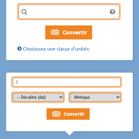
Choisissez une classe d'unités: