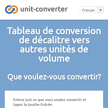
Français
Tableau de conversion
de décalitre vers
autres unités de
volume
Que voulez-vous convertir?
Entrez just ce que vous voulez convertir et
tapez la touche Entrée.