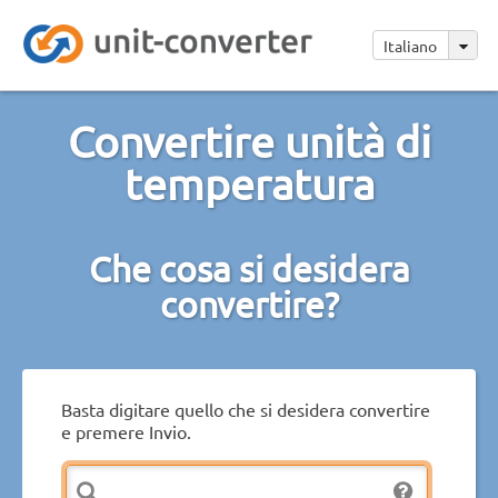
Italiano
Convertire unità di
temperatura
Che cosa si desidera
convertire?
Basta digitare quello che si desidera convertire
e premere Invio.