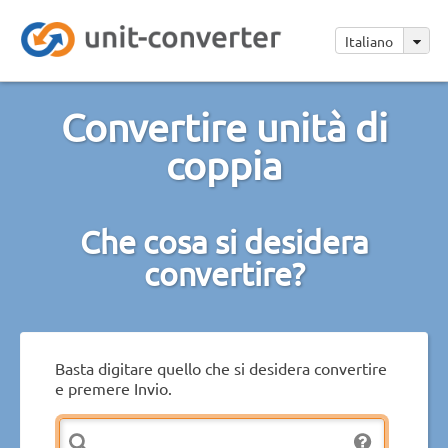
Italiano
Convertire unità di
coppia
Che cosa si desidera
convertire?
Basta digitare quello che si desidera convertire
e premere Invio.