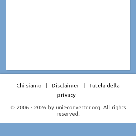
Chi siamo
|
Disclaimer
|
Tutela della
privacy
© 2006 - 2026 by unit-converter.org. All rights
reserved.