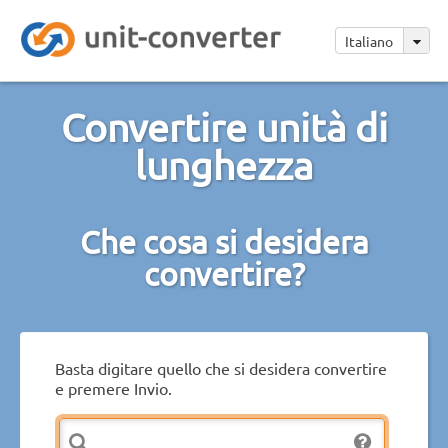
Italiano
Convertire unità di
lunghezza
Che cosa si desidera
convertire?
Basta digitare quello che si desidera convertire
e premere Invio.